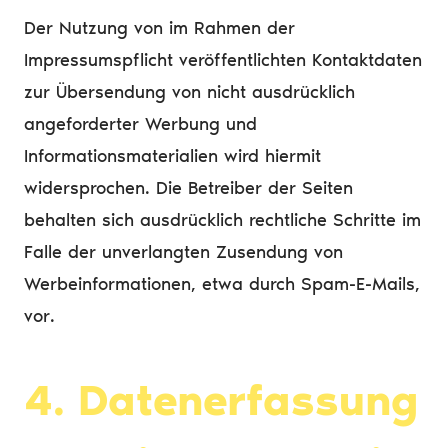
Der Nutzung von im Rahmen der
Impressumspflicht veröffentlichten Kontaktdaten
zur Übersendung von nicht ausdrücklich
angeforderter Werbung und
Informationsmaterialien wird hiermit
widersprochen. Die Betreiber der Seiten
behalten sich ausdrücklich rechtliche Schritte im
Falle der unverlangten Zusendung von
Werbeinformationen, etwa durch Spam-E-Mails,
vor.
4. Datenerfassung