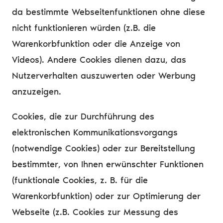
da bestimmte Webseitenfunktionen ohne diese
nicht funktionieren würden (z.B. die
Warenkorbfunktion oder die Anzeige von
Videos). Andere Cookies dienen dazu, das
Nutzerverhalten auszuwerten oder Werbung
anzuzeigen.
Cookies, die zur Durchführung des
elektronischen Kommunikationsvorgangs
(notwendige Cookies) oder zur Bereitstellung
bestimmter, von Ihnen erwünschter Funktionen
(funktionale Cookies, z. B. für die
Warenkorbfunktion) oder zur Optimierung der
Webseite (z.B. Cookies zur Messung des