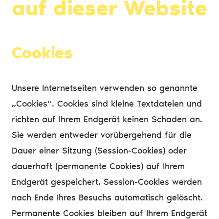
auf dieser Website
Cookies
Unsere Internetseiten verwenden so genannte
„Cookies“. Cookies sind kleine Textdateien und
richten auf Ihrem Endgerät keinen Schaden an.
Sie werden entweder vorübergehend für die
Dauer einer Sitzung (Session-Cookies) oder
dauerhaft (permanente Cookies) auf Ihrem
Endgerät gespeichert. Session-Cookies werden
nach Ende Ihres Besuchs automatisch gelöscht.
Permanente Cookies bleiben auf Ihrem Endgerät