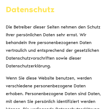
Datenschutz
Die Betreiber dieser Seiten nehmen den Schutz
Ihrer persönlichen Daten sehr ernst. Wir
behandeln Ihre personenbezogenen Daten
vertraulich und entsprechend der gesetzlichen
Datenschutzvorschriften sowie dieser
Datenschutzerklärung.
Wenn Sie diese Website benutzen, werden
verschiedene personenbezogene Daten
erhoben. Personenbezogene Daten sind Daten,
mit denen Sie persönlich identifiziert werden