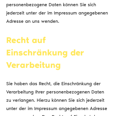
personenbezogene Daten können Sie sich
jederzeit unter der im Impressum angegebenen
Adresse an uns wenden.
Recht auf
Einschränkung der
Verarbeitung
Sie haben das Recht, die Einschränkung der
Verarbeitung Ihrer personenbezogenen Daten
zu verlangen. Hierzu können Sie sich jederzeit
unter der im Impressum angegebenen Adresse