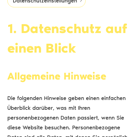
Datenschutzeinstellungen
1. Datenschutz auf
einen Blick
Allgemeine Hinweise
Die folgenden Hinweise geben einen einfachen
Überblick darüber, was mit Ihren
personenbezogenen Daten passiert, wenn Sie
diese Website besuchen. Personenbezogene