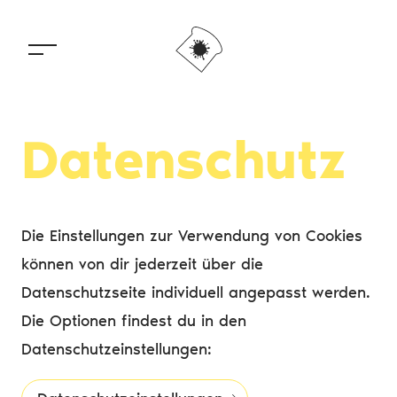
Über uns
Portfolio
Datenschutz
Die Einstellungen zur Verwendung von Cookies
können von dir jederzeit über die
Datenschutzseite individuell angepasst werden.
Die Optionen findest du in den
Datenschutzeinstellungen: