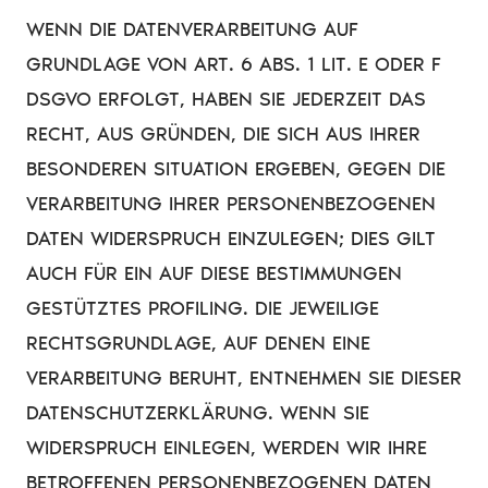
WENN DIE DATENVERARBEITUNG AUF
GRUNDLAGE VON ART. 6 ABS. 1 LIT. E ODER F
DSGVO ERFOLGT, HABEN SIE JEDERZEIT DAS
RECHT, AUS GRÜNDEN, DIE SICH AUS IHRER
BESONDEREN SITUATION ERGEBEN, GEGEN DIE
VERARBEITUNG IHRER PERSONENBEZOGENEN
DATEN WIDERSPRUCH EINZULEGEN; DIES GILT
AUCH FÜR EIN AUF DIESE BESTIMMUNGEN
GESTÜTZTES PROFILING. DIE JEWEILIGE
RECHTSGRUNDLAGE, AUF DENEN EINE
VERARBEITUNG BERUHT, ENTNEHMEN SIE DIESER
DATENSCHUTZERKLÄRUNG. WENN SIE
WIDERSPRUCH EINLEGEN, WERDEN WIR IHRE
BETROFFENEN PERSONENBEZOGENEN DATEN