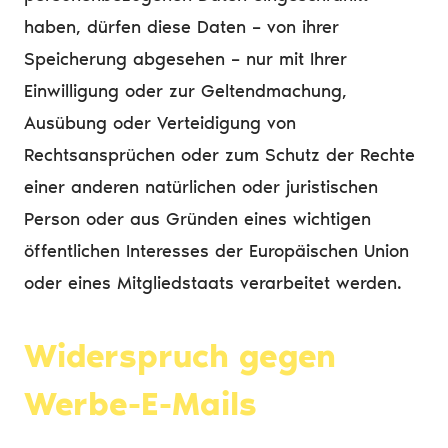
haben, dürfen diese Daten – von ihrer
Speicherung abgesehen – nur mit Ihrer
Einwilligung oder zur Geltendmachung,
Ausübung oder Verteidigung von
Rechtsansprüchen oder zum Schutz der Rechte
einer anderen natürlichen oder juristischen
Person oder aus Gründen eines wichtigen
öffentlichen Interesses der Europäischen Union
oder eines Mitgliedstaats verarbeitet werden.
Widerspruch gegen
Werbe-E-Mails