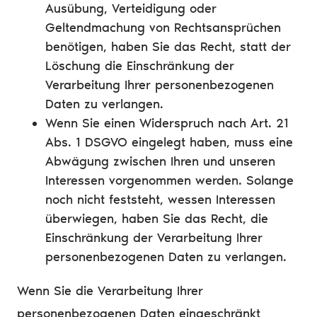
Ausübung, Verteidigung oder
Geltendmachung von Rechtsansprüchen
benötigen, haben Sie das Recht, statt der
Löschung die Einschränkung der
Verarbeitung Ihrer personenbezogenen
Daten zu verlangen.
Wenn Sie einen Widerspruch nach Art. 21
Abs. 1 DSGVO eingelegt haben, muss eine
Abwägung zwischen Ihren und unseren
Interessen vorgenommen werden. Solange
noch nicht feststeht, wessen Interessen
überwiegen, haben Sie das Recht, die
Einschränkung der Verarbeitung Ihrer
personenbezogenen Daten zu verlangen.
Wenn Sie die Verarbeitung Ihrer
personenbezogenen Daten eingeschränkt