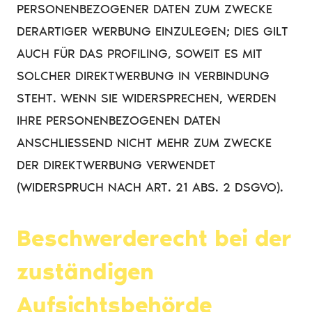
PERSONENBEZOGENER DATEN ZUM ZWECKE
DERARTIGER WERBUNG EINZULEGEN; DIES GILT
AUCH FÜR DAS PROFILING, SOWEIT ES MIT
SOLCHER DIREKTWERBUNG IN VERBINDUNG
STEHT. WENN SIE WIDERSPRECHEN, WERDEN
IHRE PERSONENBEZOGENEN DATEN
ANSCHLIESSEND NICHT MEHR ZUM ZWECKE
DER DIREKTWERBUNG VERWENDET
(WIDERSPRUCH NACH ART. 21 ABS. 2 DSGVO).
Beschwerderecht bei der
zuständigen
Aufsichtsbehörde