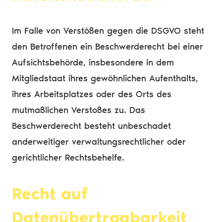
Im Falle von Verstößen gegen die DSGVO steht
den Betroffenen ein Beschwerderecht bei einer
Aufsichtsbehörde, insbesondere in dem
Mitgliedstaat ihres gewöhnlichen Aufenthalts,
ihres Arbeitsplatzes oder des Orts des
mutmaßlichen Verstoßes zu. Das
Beschwerderecht besteht unbeschadet
anderweitiger verwaltungsrechtlicher oder
gerichtlicher Rechtsbehelfe.
Recht auf
Datenübertragbarkeit