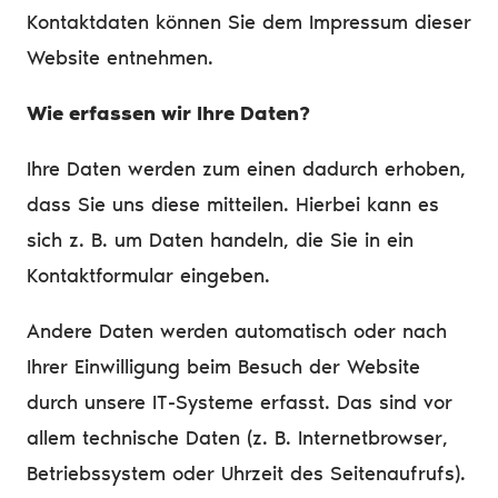
Kontaktdaten können Sie dem Impressum dieser
Website entnehmen.
Wie erfassen wir Ihre Daten?
Ihre Daten werden zum einen dadurch erhoben,
dass Sie uns diese mitteilen. Hierbei kann es
sich z. B. um Daten handeln, die Sie in ein
Kontaktformular eingeben.
Andere Daten werden automatisch oder nach
Ihrer Einwilligung beim Besuch der Website
durch unsere IT-Systeme erfasst. Das sind vor
allem technische Daten (z. B. Internetbrowser,
Betriebssystem oder Uhrzeit des Seitenaufrufs).