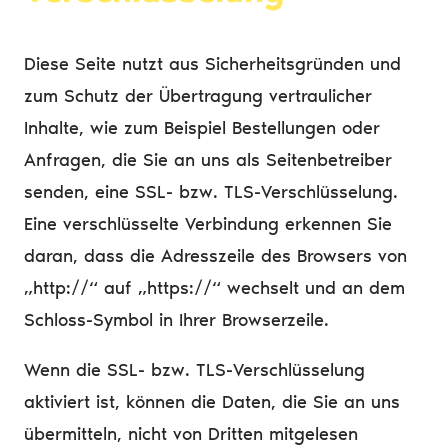
Diese Seite nutzt aus Sicherheitsgründen und
zum Schutz der Übertragung vertraulicher
Inhalte, wie zum Beispiel Bestellungen oder
Anfragen, die Sie an uns als Seitenbetreiber
senden, eine SSL- bzw. TLS-Verschlüsselung.
Eine verschlüsselte Verbindung erkennen Sie
daran, dass die Adresszeile des Browsers von
„http://“ auf „https://“ wechselt und an dem
Schloss-Symbol in Ihrer Browserzeile.
Wenn die SSL- bzw. TLS-Verschlüsselung
aktiviert ist, können die Daten, die Sie an uns
übermitteln, nicht von Dritten mitgelesen