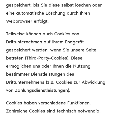
gespeichert, bis Sie diese selbst löschen oder
eine automatische Löschung durch Ihren
Webbrowser erfolgt.
Teilweise können auch Cookies von
Drittunternehmen auf Ihrem Endgerät
gespeichert werden, wenn Sie unsere Seite
betreten (Third-Party-Cookies). Diese
ermöglichen uns oder Ihnen die Nutzung
bestimmter Dienstleistungen des
Drittunternehmens (z.B. Cookies zur Abwicklung
von Zahlungsdienstleistungen).
Cookies haben verschiedene Funktionen.
Zahlreiche Cookies sind technisch notwendig,