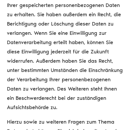
Ihrer gespeicherten personenbezogenen Daten
zu erhalten. Sie haben außerdem ein Recht, die
Berichtigung oder Löschung dieser Daten zu
verlangen. Wenn Sie eine Einwilligung zur
Datenverarbeitung erteilt haben, können Sie
diese Einwilligung jederzeit für die Zukunft
widerrufen. Außerdem haben Sie das Recht,
unter bestimmten Umständen die Einschränkung
der Verarbeitung Ihrer personenbezogenen
Daten zu verlangen. Des Weiteren steht Ihnen
ein Beschwerderecht bei der zuständigen
Aufsichtsbehörde zu.
Hierzu sowie zu weiteren Fragen zum Thema