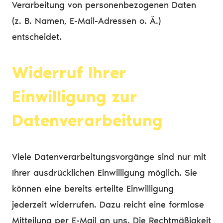
Verarbeitung von personenbezogenen Daten
(z. B. Namen, E-Mail-Adressen o. Ä.)
entscheidet.
Widerruf Ihrer
Einwilligung zur
Datenverarbeitung
Viele Datenverarbeitungsvorgänge sind nur mit
Ihrer ausdrücklichen Einwilligung möglich. Sie
können eine bereits erteilte Einwilligung
jederzeit widerrufen. Dazu reicht eine formlose
Mitteilung per E-Mail an uns. Die Rechtmäßigkeit