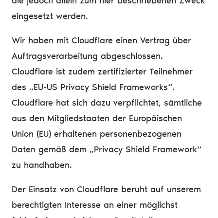
die jedoch allein zum hier beschriebenen Zweck
eingesetzt werden.
Wir haben mit Cloudflare einen Vertrag über
Auftragsverarbeitung abgeschlossen.
Cloudflare ist zudem zertifizierter Teilnehmer
des „EU-US Privacy Shield Frameworks“.
Cloudflare hat sich dazu verpflichtet, sämtliche
aus den Mitgliedstaaten der Europäischen
Union (EU) erhaltenen personenbezogenen
Daten gemäß dem „Privacy Shield Framework“
zu handhaben.
Der Einsatz von Cloudflare beruht auf unserem
berechtigten Interesse an einer möglichst