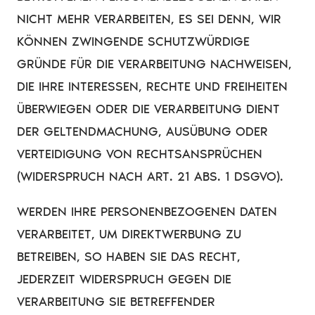
NICHT MEHR VERARBEITEN, ES SEI DENN, WIR
KÖNNEN ZWINGENDE SCHUTZWÜRDIGE
GRÜNDE FÜR DIE VERARBEITUNG NACHWEISEN,
DIE IHRE INTERESSEN, RECHTE UND FREIHEITEN
ÜBERWIEGEN ODER DIE VERARBEITUNG DIENT
DER GELTENDMACHUNG, AUSÜBUNG ODER
VERTEIDIGUNG VON RECHTSANSPRÜCHEN
(WIDERSPRUCH NACH ART. 21 ABS. 1 DSGVO).
WERDEN IHRE PERSONENBEZOGENEN DATEN
VERARBEITET, UM DIREKTWERBUNG ZU
BETREIBEN, SO HABEN SIE DAS RECHT,
JEDERZEIT WIDERSPRUCH GEGEN DIE
VERARBEITUNG SIE BETREFFENDER