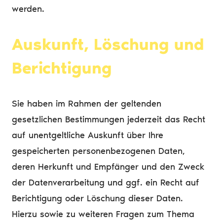
werden.
Auskunft, Löschung und
Berichtigung
Sie haben im Rahmen der geltenden
gesetzlichen Bestimmungen jederzeit das Recht
auf unentgeltliche Auskunft über Ihre
gespeicherten personenbezogenen Daten,
deren Herkunft und Empfänger und den Zweck
der Datenverarbeitung und ggf. ein Recht auf
Berichtigung oder Löschung dieser Daten.
Hierzu sowie zu weiteren Fragen zum Thema