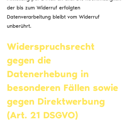
der bis zum Widerruf erfolgten
Datenverarbeitung bleibt vom Widerruf
unberührt.
Widerspruchsrecht
gegen die
Datenerhebung in
besonderen Fällen sowie
gegen Direktwerbung
(Art. 21 DSGVO)