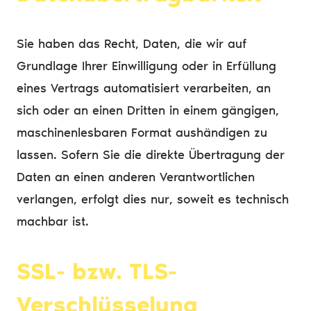
Sie haben das Recht, Daten, die wir auf
Grundlage Ihrer Einwilligung oder in Erfüllung
eines Vertrags automatisiert verarbeiten, an
sich oder an einen Dritten in einem gängigen,
maschinenlesbaren Format aushändigen zu
lassen. Sofern Sie die direkte Übertragung der
Daten an einen anderen Verantwortlichen
verlangen, erfolgt dies nur, soweit es technisch
machbar ist.
SSL- bzw. TLS-
Verschlüsselung