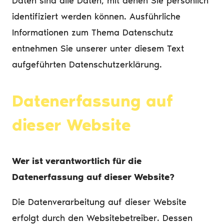
Daten sind alle Daten, mit denen Sie persönlich
identifiziert werden können. Ausführliche
Informationen zum Thema Datenschutz
entnehmen Sie unserer unter diesem Text
aufgeführten Datenschutzerklärung.
Datenerfassung auf
dieser Website
Wer ist verantwortlich für die
Datenerfassung auf dieser Website?
Die Datenverarbeitung auf dieser Website
erfolgt durch den Websitebetreiber. Dessen