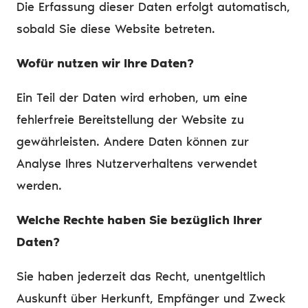
Die Erfassung dieser Daten erfolgt automatisch,
sobald Sie diese Website betreten.
Wofür nutzen wir Ihre Daten?
Ein Teil der Daten wird erhoben, um eine
fehlerfreie Bereitstellung der Website zu
gewährleisten. Andere Daten können zur
Analyse Ihres Nutzerverhaltens verwendet
werden.
Welche Rechte haben Sie bezüglich Ihrer
Daten?
Sie haben jederzeit das Recht, unentgeltlich
Auskunft über Herkunft, Empfänger und Zweck