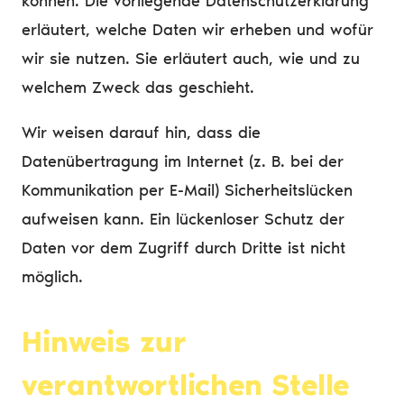
können. Die vorliegende Datenschutzerklärung
erläutert, welche Daten wir erheben und wofür
wir sie nutzen. Sie erläutert auch, wie und zu
welchem Zweck das geschieht.
Wir weisen darauf hin, dass die
Datenübertragung im Internet (z. B. bei der
Kommunikation per E-Mail) Sicherheitslücken
aufweisen kann. Ein lückenloser Schutz der
Daten vor dem Zugriff durch Dritte ist nicht
möglich.
Hinweis zur
verantwortlichen Stelle