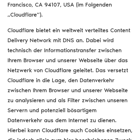
Francisco, CA 94107, USA (im Folgenden
„Cloudflare”).
Cloudflare bietet ein weltweit verteiltes Content
Delivery Network mit DNS an. Dabei wird
technisch der Informationstransfer zwischen
Ihrem Browser und unserer Webseite über das
Netzwerk von Cloudflare geleitet. Das versetzt
Cloudflare in die Lage, den Datenverkehr
zwischen Ihrem Browser und unserer Webseite
zu analysieren und als Filter zwischen unseren
Servern und potenziell bösartigem
Datenverkehr aus dem Internet zu dienen.
Hierbei kann Cloudflare auch Cookies einsetzen,