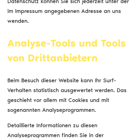
Datenschutz können Sie sich jederzeit unter der
im Impressum angegebenen Adresse an uns
wenden.
Analyse-Tools und Tools
von Drittanbietern
Beim Besuch dieser Website kann Ihr Surf-
Verhalten statistisch ausgewertet werden. Das
geschieht vor allem mit Cookies und mit
sogenannten Analyseprogrammen.
Detaillierte Informationen zu diesen
Analyseprogrammen finden Sie in der