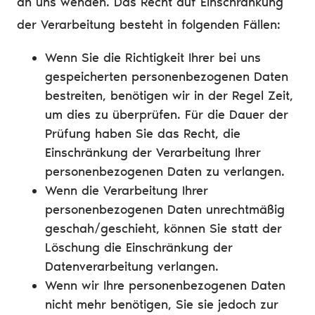
an uns wenden. Das Recht auf Einschränkung
der Verarbeitung besteht in folgenden Fällen:
Wenn Sie die Richtigkeit Ihrer bei uns
gespeicherten personenbezogenen Daten
bestreiten, benötigen wir in der Regel Zeit,
um dies zu überprüfen. Für die Dauer der
Prüfung haben Sie das Recht, die
Einschränkung der Verarbeitung Ihrer
personenbezogenen Daten zu verlangen.
Wenn die Verarbeitung Ihrer
personenbezogenen Daten unrechtmäßig
geschah/geschieht, können Sie statt der
Löschung die Einschränkung der
Datenverarbeitung verlangen.
Wenn wir Ihre personenbezogenen Daten
nicht mehr benötigen, Sie sie jedoch zur