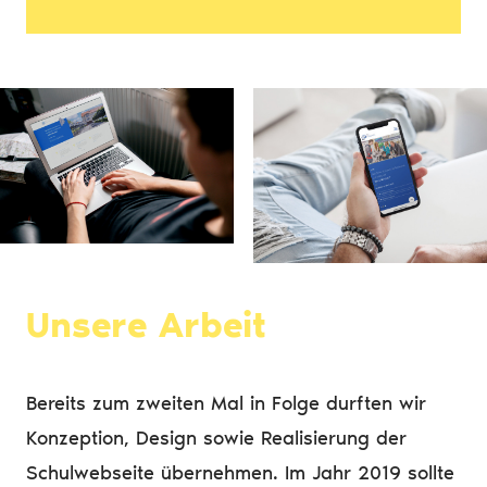
Unsere Arbeit
Bereits zum zweiten Mal in Folge durften wir
Konzeption, Design sowie Realisierung der
Schulwebseite übernehmen. Im Jahr 2019 sollte