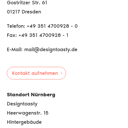
Gostritzer Str. 61
01217 Dresden
Telefon: +49 351 4700928 - 0
Fax: +49 351 4700928 - 1
E-Mail: mail@designtoasty.de
Kontakt aufnehmen
Standort Nürnberg
Designtoasty
Heerwagenstr. 15
Hintergebäude