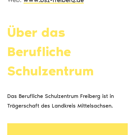
Über das
Berufliche
Schulzentrum
Das Berufliche Schulzentrum Freiberg ist in
Trägerschaft des Landkreis Mittelsachsen.