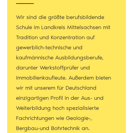
Wir sind die größte berufsbildende
Schule im Landkreis Mittelsachsen mit
Tradition und Konzentration auf
gewerblich-technische und
kaufmännische Ausbildungsberufe,
darunter Werkstoffprüfer und
Immobilienkaufleute. Außerdem bieten
wir mit unserem für Deutschland
einzigartigen Profil in der Aus- und
Weiterbildung hoch spezialisierte
Fachrichtungen wie Geologie-,
Bergbau-und Bohrtechnik an.