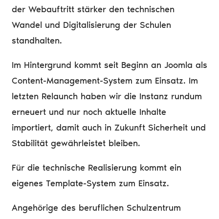
der Webauftritt stärker den technischen
Wandel und Digitalisierung der Schulen
standhalten.
Im Hintergrund kommt seit Beginn an Joomla als
Content-Management-System zum Einsatz. Im
letzten Relaunch haben wir die Instanz rundum
erneuert und nur noch aktuelle Inhalte
importiert, damit auch in Zukunft Sicherheit und
Stabilität gewährleistet bleiben.
Für die technische Realisierung kommt ein
eigenes Template-System zum Einsatz.
Angehörige des beruflichen Schulzentrum