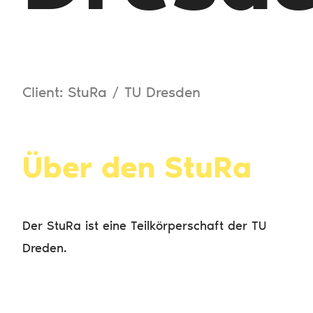
Client: StuRa / TU Dresden
Über den StuRa
Der StuRa ist eine Teilkörperschaft der TU
Dreden.