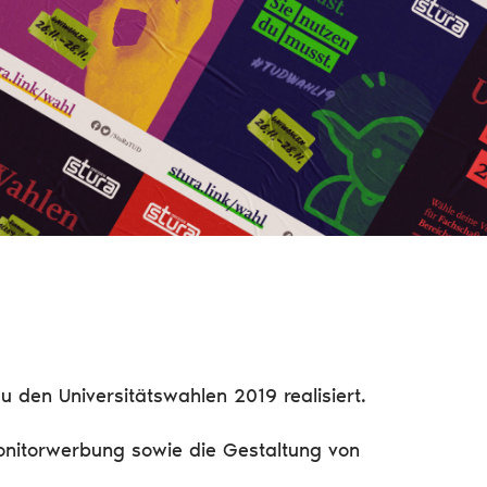
den Universitätswahlen 2019 realisiert.
Monitorwerbung sowie die Gestaltung von