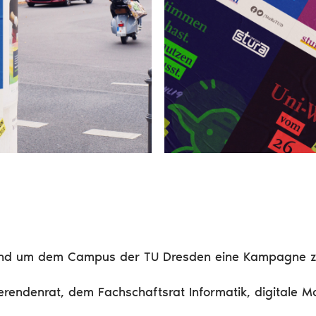
und um dem Campus der TU Dresden eine Kampagne zu 
rendenrat, dem Fachschaftsrat Informatik, digitale 