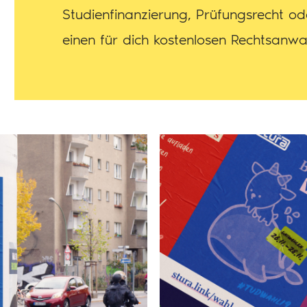
Studienfinanzierung, Prüfungsrecht ode
einen für dich kostenlosen Rechtsanwa