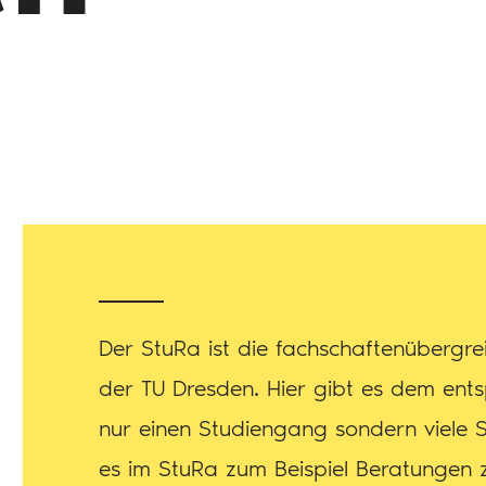
Der StuRa ist die fachschaftenübergr
der TU Dresden. Hier gibt es dem ents
nur einen Studiengang sondern viele S
es im StuRa zum Beispiel Beratunge